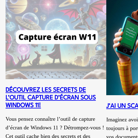
DÉCOUVREZ LES SECRETS DE
L’OUTIL CAPTURE D’ÉCRAN SOUS
WINDOWS 11!
J’AI UN S
Vous pensez connaître l’outil de capture
Imaginez avoi
d’écran de Windows 11 ? Détrompez-vous !
toujours à por
Cet outil cache bien des secrets et des
vos documents