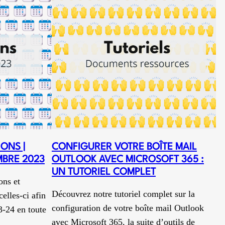
ONS |
CONFIGURER VOTRE BOÎTE MAIL
BRE 2023
OUTLOOK AVEC MICROSOFT 365 :
UN TUTORIEL COMPLET
ons et
Découvrez notre tutoriel complet sur la
elles-ci afin
configuration de votre boîte mail Outlook
3-24 en toute
avec Microsoft 365, la suite d’outils de